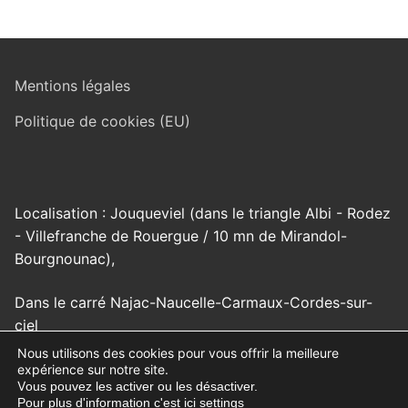
Mentions légales
Politique de cookies (EU)
Localisation : Jouqueviel (dans le triangle Albi - Rodez
- Villefranche de Rouergue / 10 mn de Mirandol-
Bourgnounac),
Dans le carré Najac-Naucelle-Carmaux-Cordes-sur-
ciel
Nous utilisons des cookies pour vous offrir la meilleure
expérience sur notre site.
V
ous pouvez les activer ou les désactiver.
Pour plus d'information c'est ici
settings