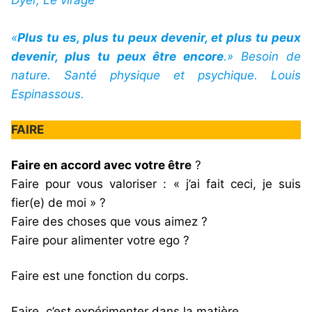
«
Plus tu es, plus tu peux devenir, et plus tu peux
devenir, plus tu peux être encore
.» Besoin de
nature. Santé physique et psychique. Louis
Espinassous.
FAIRE
Faire en accord avec votre être
?
Faire pour vous valoriser : « j’ai fait ceci, je suis
fier(e) de moi » ?
Faire des choses que vous aimez ?
Faire pour alimenter votre ego ?
Faire est une fonction du corps.
Faire, c’est expérimenter dans la matière
.