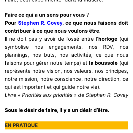
Faire ce qui a un sens pour vous
?
Pour
Stephen R. Covey
, ce que nous faisons doit
contribuer à ce que nous voulons être
.
Il ne doit pas y avoir de fossé entre
l’horloge
(qui
symbolise nos engagements, nos RDV, nos
plannings, nos buts, nos activités, ce que nous
faisons pour gérer notre temps) et
la boussole
(qui
représente notre vision, nos valeurs, nos principes,
notre mission, notre conscience, notre direction, ce
qui est important et qui guide notre vie).
Livre « Priorités aux priorités » de Stephen R. Covey
Sous le désir de faire, il y a un désir d’être
.
EN PRATIQUE