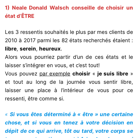
1) Neale Donald Walsch conseille de choisir un
état d’ÊTRE
Les 3 ressentis souhaités le plus par mes clients de
2010 à 2017 parmi les 82 états recherchés étaient :
libre
,
serein
,
heureux
.
Alors vous pourriez partir d’un de ces états et le
laisser s’intégrer en vous, et c’est tout!
Vous pouvez
par exemple
choisir
«
je suis libre
»
et tout au long de la journée vous sentir libre,
laisser une place à l’intérieur de vous pour ce
ressenti, être comme si.
«
Si vous êtes déterminé à « être » une certaine
chose, et si vous en tenez à votre décision en
dépit de ce qui arrive, tôt ou tard, votre corps se