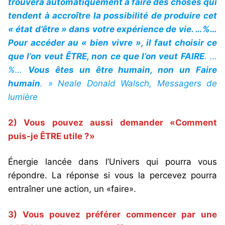
trouvera automatiquement à faire des choses qui
tendent à accroître la possibilité de produire cet
« état d’être » dans votre expérience de vie. …%…
Pour accéder au « bien vivre », il faut choisir ce
que l’on veut ÊTRE, non ce que l’on veut FAIRE
. …
%…
Vous êtes un être humain, non un Faire
humain
. » Neale Donald Walsch, Messagers de
lumière
2) Vous pouvez aussi demander «Comment
puis-je ÊTRE utile ?»
Énergie lancée dans l’Univers qui pourra vous
répondre. La réponse si vous la percevez pourra
entraîner une action, un «faire».
3) Vous pouvez préférer commencer par une