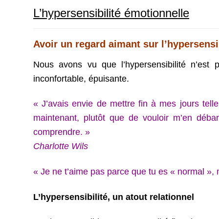
L’hypersensibilité émotionnelle
Avoir un regard aimant sur l’hypersensi
Nous avons vu que l’hypersensibilité n’est
inconfortable, épuisante.
« J’avais envie de mettre fin à mes jours tel
maintenant, plutôt que de vouloir m’en débarras
comprendre. »
Charlotte Wils
« Je ne t’aime pas parce que tu es « normal », 
L’hypersensibilité, un atout relationnel