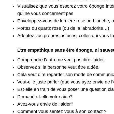
Visualisez que vous essorez votre éponge inté
qui ne vous concernent pas
Enveloppez-vous de lumière rose ou blanche, o
Portez du quartz rose (ou de la labradorite…)
Adoptez vos propres astuces, celles qui vous fo
Être empathique sans être éponge, ni sauve
Comprendre l’autre ne veut pas dire l’aider.
Observez si la personne veut être aidée.
Cela veut dire regarder son mode de communic
Veut-elle juste parler (que vous ayez envie de l
Est-elle en train de vous poser une question cla
Demande-t-elle votre aide?
Avez-vous envie de l’aider?
Comment vous sentez-vous à son contact ?