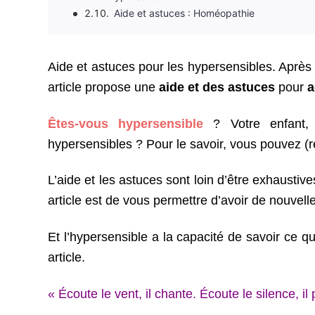
Aide et astuces : Homéopathie
Aide et astuces pour les hypersensibles. Après
article propose une
aide et des astuces
pour
a
Êtes-vous hypersensible
?
Votre enfant,
hypersensibles ?
Pour le savoir, vous pouvez (r
L’aide et les astuces sont loin d’être exhaustiv
article est de vous permettre d’avoir de nouvelle
Et l’hypersensible a la capacité de savoir ce q
article.
« Écoute le vent, il chante. Écoute le silence, il 