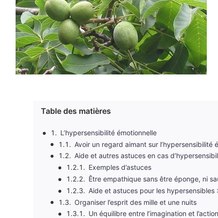
Table des matières
L’hypersensibilité émotionnelle
Avoir un regard aimant sur l’hypersensibilité 
Aide et autres astuces en cas d’hypersensibil
Exemples d’astuces
Être empathique sans être éponge, ni s
Aide et astuces pour les hypersensibles :
Organiser l’esprit des mille et une nuits
Un équilibre entre l’imagination et l’actio