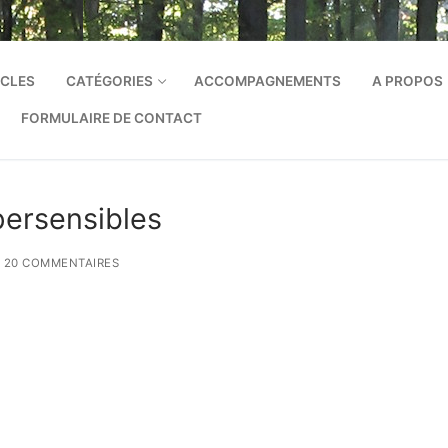
ICLES
CATÉGORIES
ACCOMPAGNEMENTS
A PROPOS
FORMULAIRE DE CONTACT
persensibles
20 COMMENTAIRES