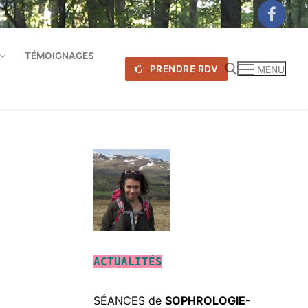
TÉMOIGNAGES
PRENDRE RDV
MENU
Rechercher :
ACTUALITÉS
SÉANCES de
SOPHROLOGIE-