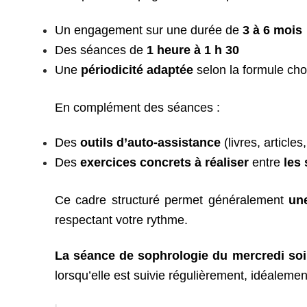
Un engagement sur une durée de
3 à 6 mois
Des séances de
1 heure à 1 h 30
Une
périodicité adaptée
selon la formule cho
En complément des séances :
Des
outils d’auto-assistance
(livres, articl
Des
exercices concrets à réaliser
entre
les 
Ce cadre structuré permet généralement
un
respectant votre rythme.
La séance de sophrologie du mercredi soi
lorsqu’elle est suivie régulièrement, idéalem