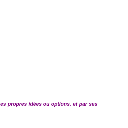
 ses propres idées ou options, et par ses