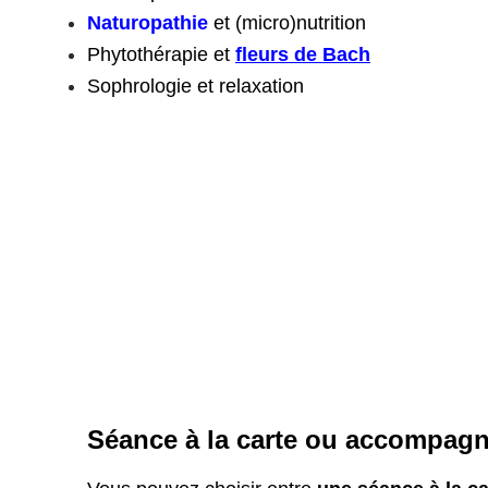
Naturopathie
et (micro)nutrition
Phytothérapie et
fleurs de Bach
Sophrologie et relaxation
Séance à la carte ou accompagn