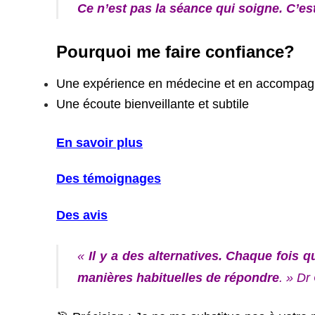
Ce n’est pas la séance qui soigne. C’es
Pourquoi me faire confiance?
Une expérience en médecine et en accompagn
Une écoute bienveillante et subtile
En savoir plus
Des témoignages
Des avis
«
Il y a des alternatives. Chaque fois 
manières habituelles de répondre
. » Dr