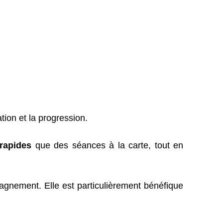
tion et la progression.
rapides
que des séances à la carte, tout en
agnement. Elle est particulièrement bénéfique