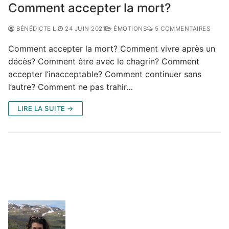
Comment accepter la mort?
BÉNÉDICTE L.
24 JUIN 2021
ÉMOTIONS
5 COMMENTAIRES
Comment accepter la mort? Comment vivre après un
décès? Comment être avec le chagrin? Comment
accepter l’inacceptable? Comment continuer sans
l’autre? Comment ne pas trahir…
LIRE LA SUITE →