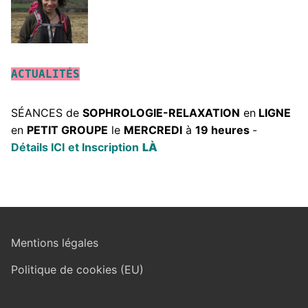
ACTUALITÉS
SÉANCES de
SOPHROLOGIE-RELAXATION
en
LIGNE
en
PETIT GROUPE
le
MERCREDI
à
19 heures
-
Détails ICI
et Inscription
LÀ
Mentions légales
Politique de cookies (EU)