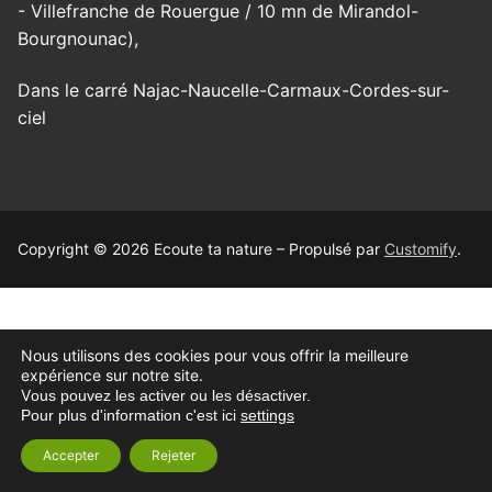
- Villefranche de Rouergue / 10 mn de Mirandol-
Bourgnounac),
Dans le carré Najac-Naucelle-Carmaux-Cordes-sur-
ciel
Copyright © 2026 Ecoute ta nature – Propulsé par
Customify
.
Nous utilisons des cookies pour vous offrir la meilleure
expérience sur notre site.
V
ous pouvez les activer ou les désactiver.
Pour plus d'information c'est ici
settings
Accepter
Rejeter